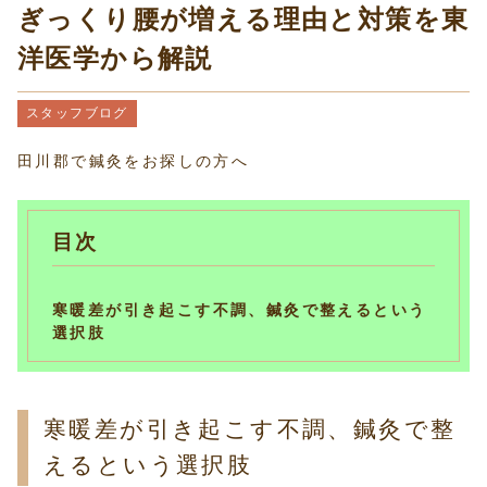
ぎっくり腰が増える理由と対策を東
洋医学から解説
スタッフブログ
田川郡で鍼灸をお探しの方へ
目次
寒暖差が引き起こす不調、鍼灸で整えるという
選択肢
寒暖差が引き起こす不調、鍼灸で整
えるという選択肢