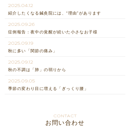
2025.04.12
紹介したくなる鍼灸院には、“理由”があります
2025.09.26
症例報告：夜中の覚醒が続いた小さなお子様
2025.09.19
秋に多い「関節の痛み」
2025.09.12
秋の不調は「肺」の弱りから
2025.09.05
季節の変わり目に増える「ぎっくり腰」
CONTACT
お問い合わせ