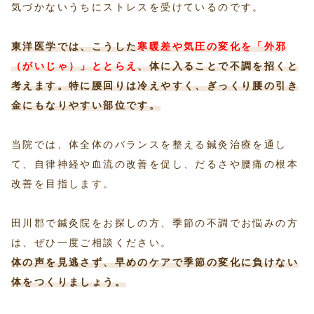
気づかないうちにストレスを受けているのです。
東洋医学では、こうした
寒暖差や気圧の変化を「外邪
（がいじゃ）」ととらえ
、体に入ることで不調を招くと
考えます。特に腰回りは冷えやすく、ぎっくり腰の引き
金にもなりやすい部位です。
当院では、体全体のバランスを整える鍼灸治療を通し
て、自律神経や血流の改善を促し、だるさや腰痛の根本
改善を目指します。
田川郡で鍼灸院をお探しの方、季節の不調でお悩みの方
は、ぜひ一度ご相談ください。
体の声を見逃さず、早めのケアで季節の変化に負けない
体をつくりましょう。