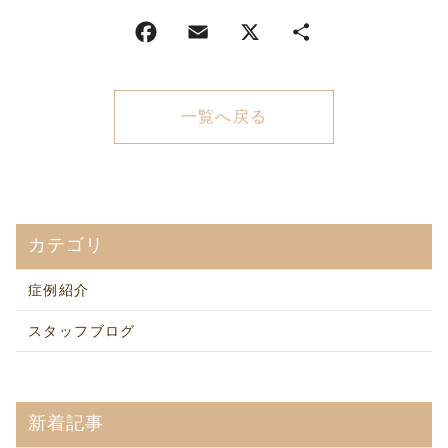
一覧へ戻る
カテゴリ
症例紹介
スタッフブログ
新着記事