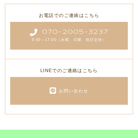
お電話でのご連絡はこちら
070-2005-3237
9:00～17:00（水曜、日曜、祝日定休）
LINEでのご連絡はこちら
お問い合わせ