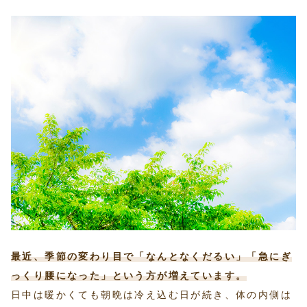
最近、季節の変わり目で「なんとなくだるい」「急にぎ
っくり腰になった」という方が増えています。
日中は暖かくても朝晩は冷え込む日が続き、体の内側は