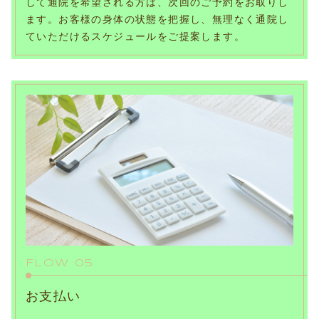
して通院を希望される方は、次回のご予約をお取りし
ます。お客様の身体の状態を把握し、無理なく通院し
ていただけるスケジュールをご提案します。
FLOW 05
お支払い