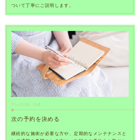
ついて丁寧にご説明します。
FLOW 04
次の予約を決める
継続的な施術が必要な方や、定期的なメンテナンスと