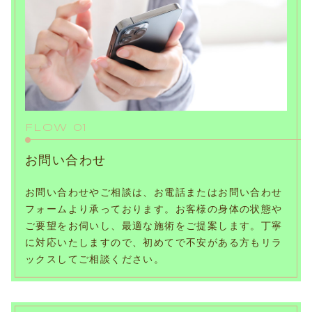
FLOW 01
お問い合わせ
お問い合わせやご相談は、お電話またはお問い合わせ
フォームより承っております。お客様の身体の状態や
ご要望をお伺いし、最適な施術をご提案します。丁寧
に対応いたしますので、初めてで不安がある方もリラ
ックスしてご相談ください。