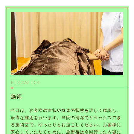
FLOW 03
施術
当日は、お客様の症状や身体の状態を詳しく確認し、
最適な施術を行います。当院の清潔でリラックスでき
る施術室で、ゆったりとお過ごしください。お客様に
安心していただくために、施術後は今回行った内容に