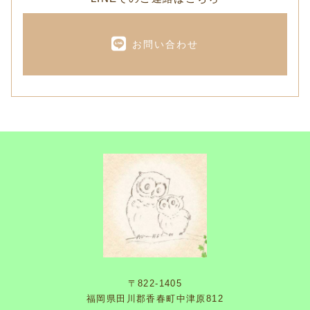
お問い合わせ
〒822-1405
福岡県田川郡香春町中津原812