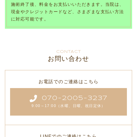
施術終了後、料金をお支払いいただきます。当院は、
現金やクレジットカードなど、さまざまな支払い方法
に対応可能です。
CONTACT
お問い合わせ
お電話でのご連絡はこちら
070-2005-3237
9:00～17:00（水曜、日曜、祝日定休）
LINEでのご連絡はこちら