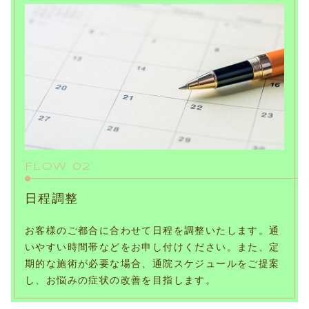
FLOW 02
日程調整
お客様のご都合に合わせて日程を調整いたします。通
いやすい時間帯などをお申し付けください。また、定
期的な施術が必要な場合、通院スケジュールをご提案
し、お悩みの症状の改善を目指します。